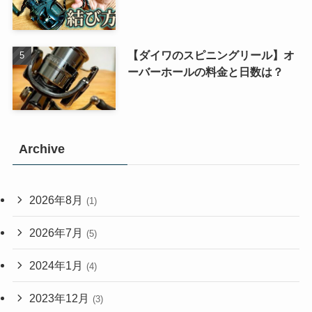
【ダイワのスピニングリール】オ
ーバーホールの料金と日数は？
Archive
2026年8月
(1)
2026年7月
(5)
2024年1月
(4)
2023年12月
(3)