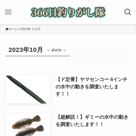
ホーム
2023年
10月
2023年10月
– date –
【ド定番】ヤマセンコー 4インチ
の水中の動きを調査いたしま
す！！
【超解説！】ギミーの水中の動き
を調査いたします！！