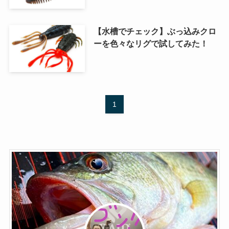
【水槽でチェック】ぶっ込みクロ
ーを色々なリグで試してみた！
1