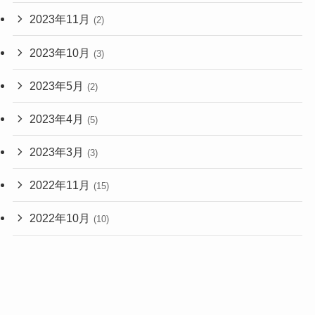
2023年11月
(2)
2023年10月
(3)
2023年5月
(2)
2023年4月
(5)
2023年3月
(3)
2022年11月
(15)
2022年10月
(10)