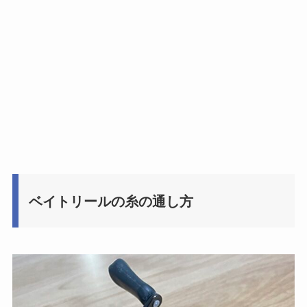
ベイトリールの糸の通し方