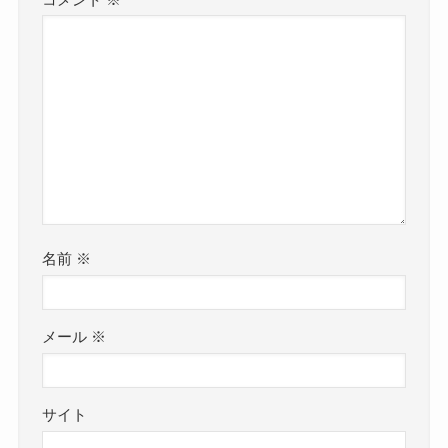
名前
※
メール
※
サイト