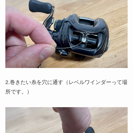
2.巻きたい糸を穴に通す（レベルワインダーって場
所です。）