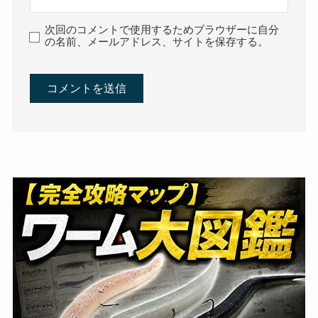
次回のコメントで使用するためブラウザーに自分
の名前、メールアドレス、サイトを保存する。