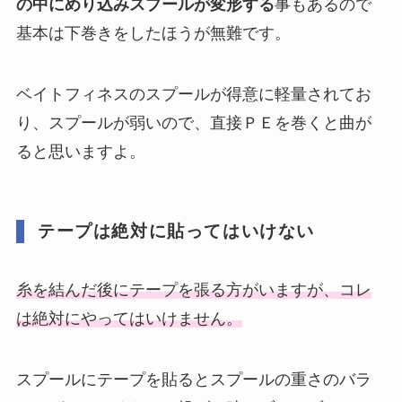
の中にめり込みスプールが変形する
事もあるので
基本は下巻きをしたほうが無難です。
ベイトフィネスのスプールが得意に軽量されてお
り、スプールが弱いので、直接ＰＥを巻くと曲が
ると思いますよ。
テープは絶対に貼ってはいけない
糸を結んだ後にテープを張る方がいますが、コレ
は絶対にやってはいけません。
スプールにテープを貼るとスプールの重さのバラ