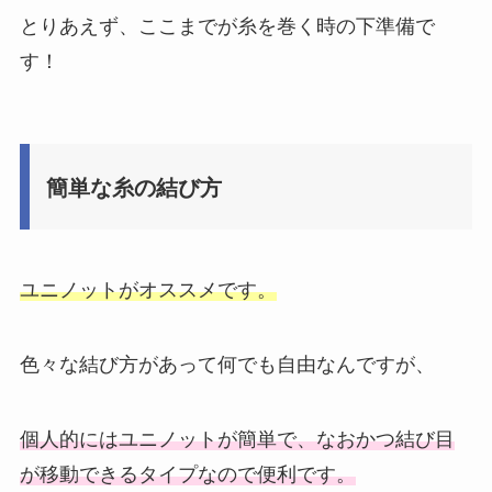
とりあえず、ここまでが糸を巻く時の下準備で
す！
簡単な糸の結び方
ユニノットがオススメです。
色々な結び方があって何でも自由なんですが、
個人的にはユニノットが簡単で、なおかつ結び目
が移動できるタイプなので便利です。