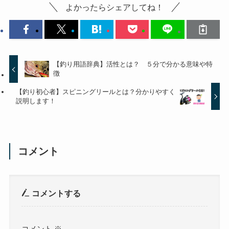
よかったらシェアしてね！
【釣り用語辞典】活性とは？ ５分で分かる意味や特
徴
【釣り初心者】スピニングリールとは？分かりやすく
説明します！
コメント
コメントする
コメント
※