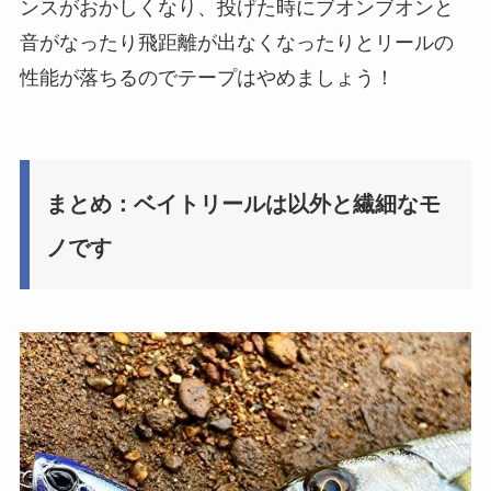
ンスがおかしくなり、投げた時にブオンブオンと
音がなったり飛距離が出なくなったりとリールの
性能が落ちるのでテープはやめましょう！
まとめ：ベイトリールは以外と繊細なモ
ノです