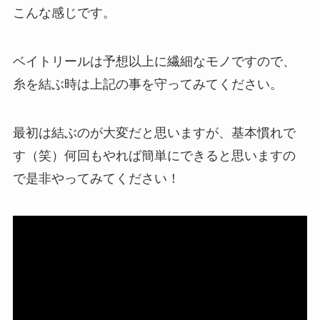
こんな感じです。
ベイトリールは予想以上に繊細なモノですので、
糸を結ぶ時は上記の事を守ってみてください。
最初は結ぶのが大変だと思いますが、基本慣れで
す（笑）何回もやれば簡単にできると思いますの
で是非やってみてください！