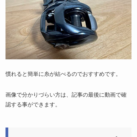
慣れると簡単に糸が結べるのでおすすめです。
画像で分かりづらい方は、記事の最後に動画で確
認する事ができます。