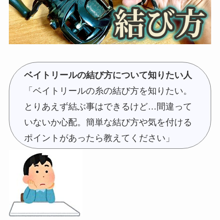
ベイトリールの結び方について知りたい人
「ベイトリールの糸の結び方を知りたい。
とりあえず結ぶ事はできるけど…間違って
いないか心配。簡単な結び方や気を付ける
ポイントがあったら教えてください」