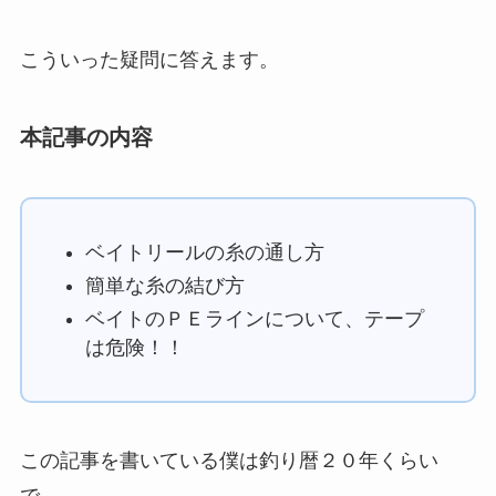
こういった疑問に答えます。
本記事の内容
ベイトリールの糸の通し方
簡単な糸の結び方
ベイトのＰＥラインについて、テープ
は危険！！
この記事を書いている僕は釣り暦２０年くらい
で、