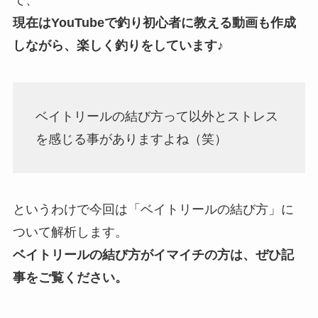
現在はYouTubeで釣り初心者に教える動画も作成
しながら、楽しく釣りをしています♪
ベイトリールの結び方って以外とストレス
を感じる事がありますよね（笑）
というわけで今回は「ベイトリールの結び方」に
ついて解析します。
ベイトリールの結び方がイマイチの方は、ぜひ記
事をご覧ください。