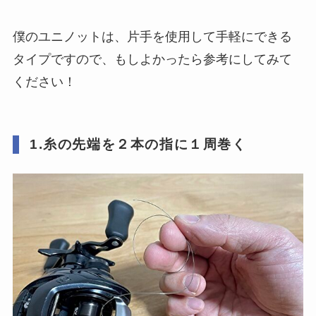
僕のユニノットは、片手を使用して手軽にできる
タイプですので、もしよかったら参考にしてみて
ください！
1.糸の先端を２本の指に１周巻く