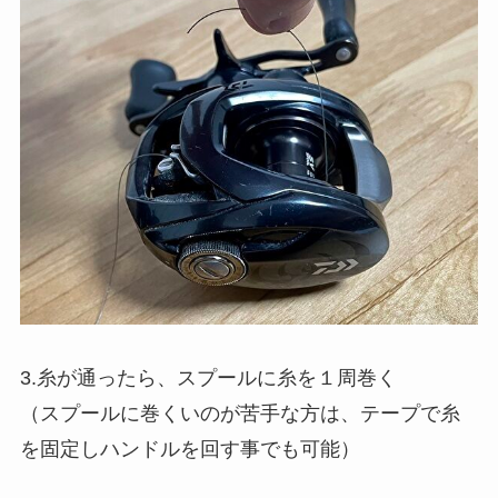
3.糸が通ったら、スプールに糸を１周巻く
（スプールに巻くいのが苦手な方は、テープで糸
を固定しハンドルを回す事でも可能）