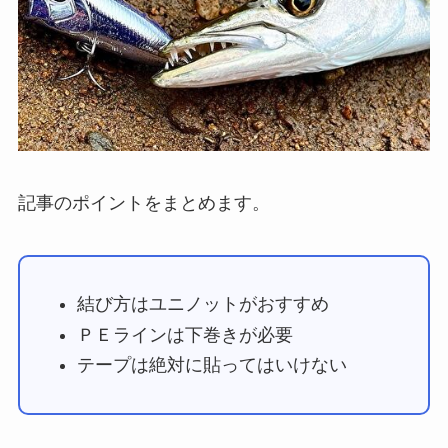
記事のポイントをまとめます。
結び方はユニノットがおすすめ
ＰＥラインは下巻きが必要
テープは絶対に貼ってはいけない