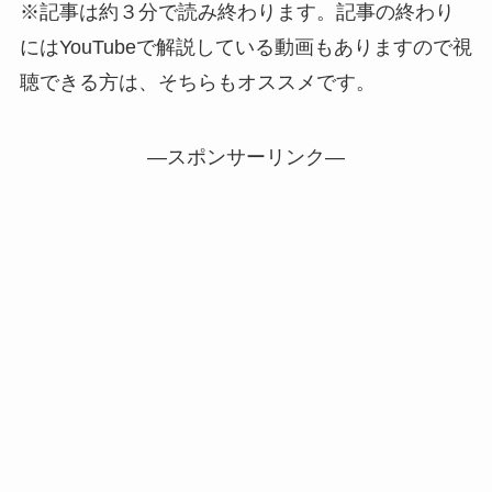
※記事は約３分で読み終わります。記事の終わり
にはYouTubeで解説している動画もありますので視
聴できる方は、そちらもオススメです。
—スポンサーリンク—