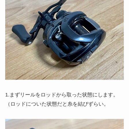
1.まずリールをロッドから取った状態にします。
（ロッドについた状態だと糸を結びずらい。