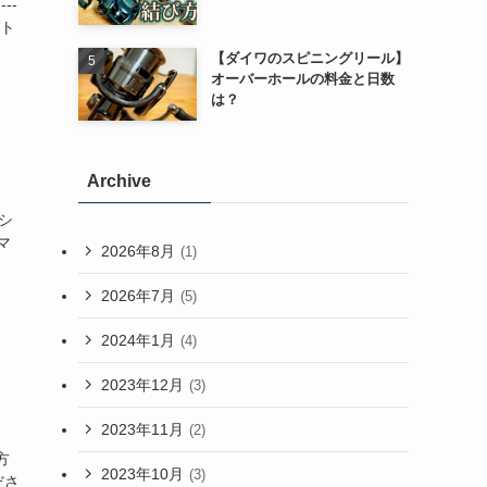
--
クト
【ダイワのスピニングリール】
オーバーホールの料金と日数
は？
Archive
ッシ
マ
2026年8月
(1)
2026年7月
(5)
2024年1月
(4)
2023年12月
(3)
2023年11月
(2)
方
2023年10月
(3)
ださ