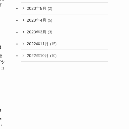
方
2023年5月
(2)
2023年4月
(5)
2023年3月
(3)
2022年11月
(15)
！
2022年10月
(10)
使
ズや
イコ
！
さ
い