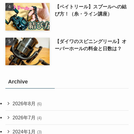
【ベイトリール】スプールへの結
び方！（糸・ライン講座）
【ダイワのスピニングリール】オ
ーバーホールの料金と日数は？
Archive
2026年8月
(6)
2026年7月
(4)
2024年1月
(3)