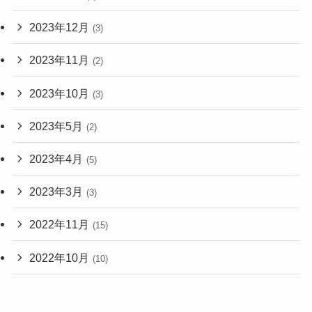
2023年12月
(3)
2023年11月
(2)
2023年10月
(3)
2023年5月
(2)
2023年4月
(5)
2023年3月
(3)
2022年11月
(15)
2022年10月
(10)