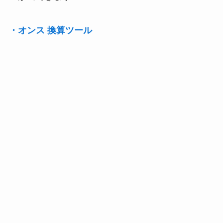
・オンス 換算ツール