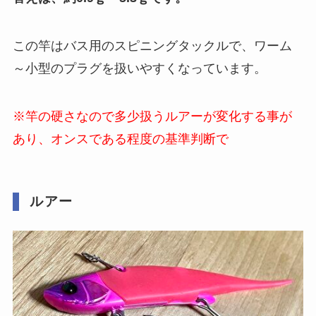
この竿はバス用のスピニングタックルで、ワーム
～小型のプラグを扱いやすくなっています。
※竿の硬さなので多少扱うルアーが変化する事が
あり、オンスである程度の基準判断で
ルアー