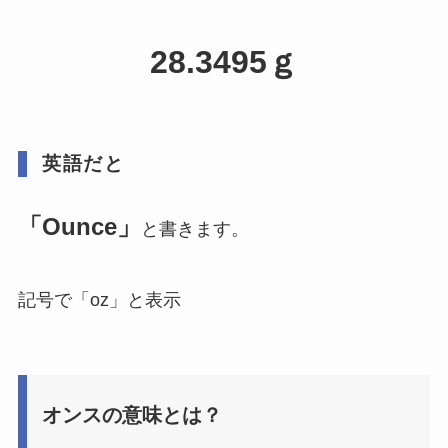
28.3495ｇ
英語だと
「Ounce」
と書きます。
記号で「oz」と表示
オンスの意味とは？