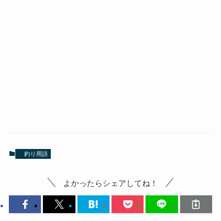
釣り用語
よかったらシェアしてね！