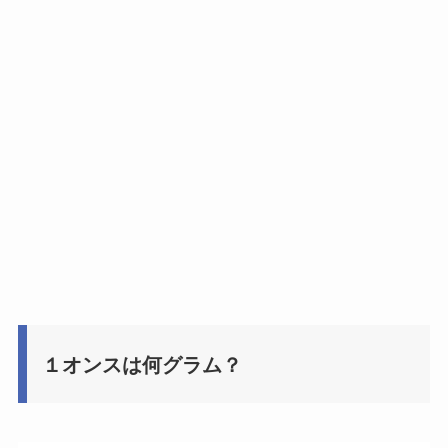
１オンスは何グラム？