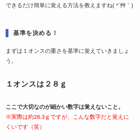
できるだけ簡単に覚える方法を教えますね( *´艸｀)
基準を決める！
まずは１オンスの重さを基準に覚えていきましょ
う。
１オンスは２８ｇ
ここで大切なのが細かい数字は覚えないこと。
※実際は約28.3ｇですが、こんな数字だと覚えに
くいです（笑）