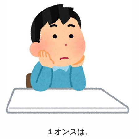
１オンスは、