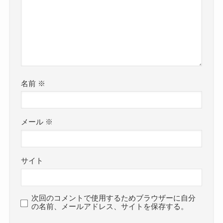
名前
※
メール
※
サイト
次回のコメントで使用するためブラウザーに自分
の名前、メールアドレス、サイトを保存する。