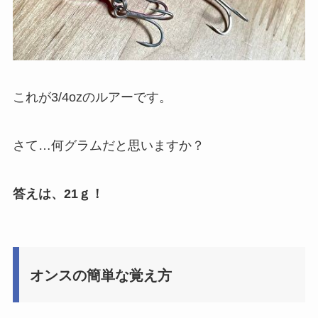
これが3/4ozのルアーです。
さて…何グラムだと思いますか？
答えは、21ｇ！
オンスの簡単な覚え方