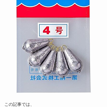
この記事では、