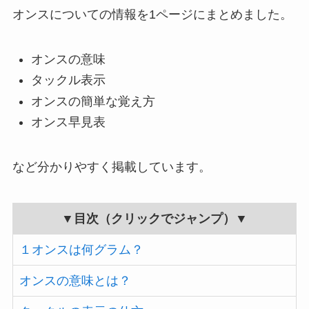
オンスについての情報を1ページにまとめました。
オンスの意味
タックル表示
オンスの簡単な覚え方
オンス早見表
など分かりやすく掲載しています。
▼目次（クリックでジャンプ）▼
１オンスは何グラム？
オンスの意味とは？