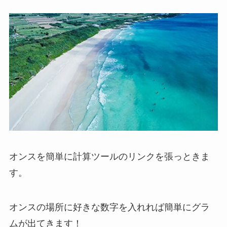
オンスを簡単に計算ツールのリンクを張っときま
す。
オンスの場所に好きな数字を入れれば簡単にグラ
ムが出てきます！