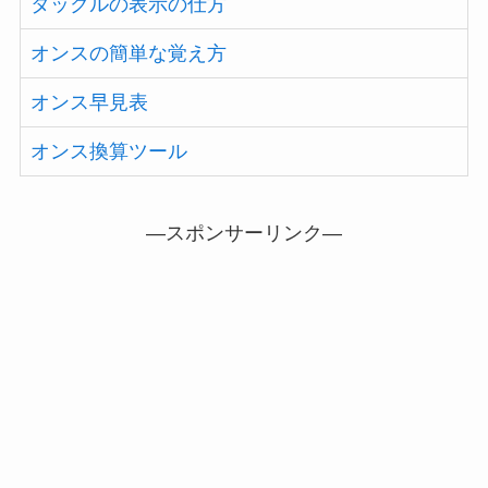
タックルの表示の仕方
オンスの簡単な覚え方
オンス早見表
オンス換算ツール
—スポンサーリンク—