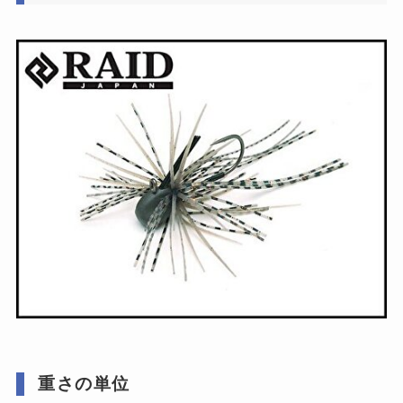
重さの単位