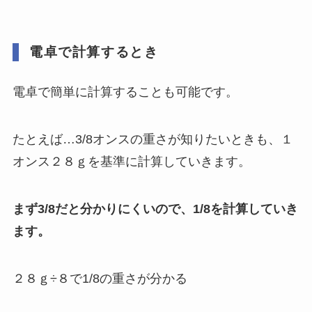
電卓で計算するとき
電卓で簡単に計算することも可能です。
たとえば…3/8オンスの重さが知りたいときも、１
オンス２８ｇを基準に計算していきます。
まず3/8だと分かりにくいので、1/8を計算していき
ます。
２８ｇ÷８で1/8の重さが分かる