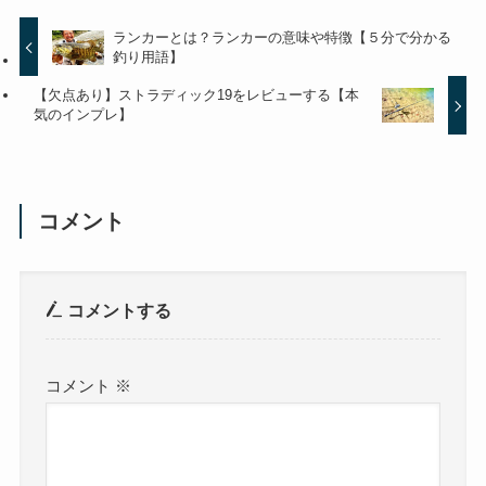
ランカーとは？ランカーの意味や特徴【５分で分かる
釣り用語】
【欠点あり】ストラディック19をレビューする【本
気のインプレ】
コメント
コメントする
コメント
※