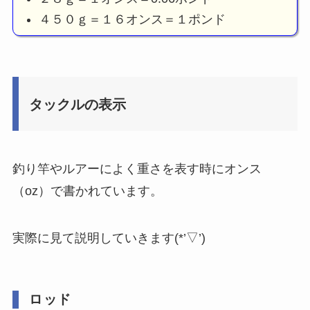
４５０ｇ＝１６オンス＝１ポンド
タックルの表示
釣り竿やルアーによく重さを表す時にオンス
（oz）で書かれています。
実際に見て説明していきます(*’▽’)
ロッド