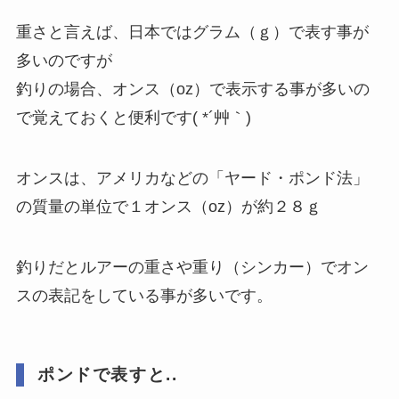
重さと言えば、日本ではグラム（ｇ）で表す事が
多いのですが
釣りの場合、オンス（oz）で表示する事が多いの
で覚えておくと便利です( *´艸｀)
オンスは、アメリカなどの「ヤード・ポンド法」
の質量の単位で１オンス（oz）が約２８ｇ
釣りだとルアーの重さや重り（シンカー）でオン
スの表記をしている事が多いです。
ポンドで表すと..