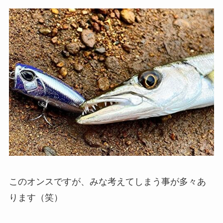
このオンスですが、みな考えてしまう事が多々あ
ります（笑）