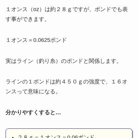
１オンス（oz）は約２８ｇですが、ポンドでも表
す事ができます。
１オンス＝0.0625ポンド
実はライン（釣り糸）のポンドと関係します。
ラインの１ポンドは約４５０ｇの強度で、１６オ
ンスって意味になる。
分かりやすくすると…
２８ｇ＝１オンス＝0.06ポンド